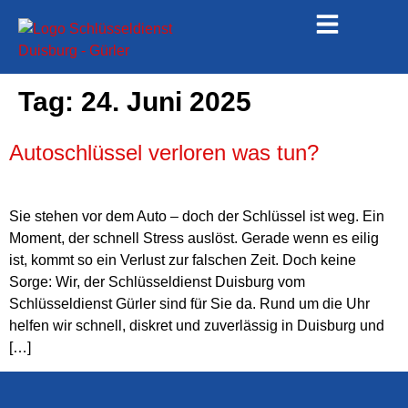
Tag:
24. Juni 2025
Autoschlüssel verloren was tun?
Sie stehen vor dem Auto – doch der Schlüssel ist weg. Ein
Moment, der schnell Stress auslöst. Gerade wenn es eilig
ist, kommt so ein Verlust zur falschen Zeit. Doch keine
Sorge: Wir, der Schlüsseldienst Duisburg vom
Schlüsseldienst Gürler sind für Sie da. Rund um die Uhr
helfen wir schnell, diskret und zuverlässig in Duisburg und
[…]