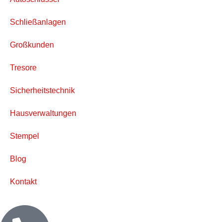
Schließanlagen
Großkunden
Tresore
Sicherheitstechnik
Hausverwaltungen
Stempel
Blog
Kontakt