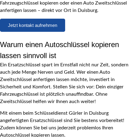
Fahrzeugschlüssel kopieren oder einen Auto Zweitschlüssel
anfertigen lassen – direkt vor Ort in Duisburg.
Jetzt kontakt aufnehmen
Warum einen Autoschlüssel kopieren
lassen sinnvoll ist
Ein Ersatzschlüssel spart im Ernstfall nicht nur Zeit, sondern
auch jede Menge Nerven und Geld. Wer einen Auto
Zweitschlüssel anfertigen lassen möchte, investiert in
Sicherheit und Komfort. Stellen Sie sich vor: Dein einziger
Fahrzeugschlüssel ist plötzlich unauffindbar. Ohne
Zweitschlüssel helfen wir Ihnen auch weiter!
Mit einem beim Schlüsseldienst Gürler in Duisburg
angefertigten Ersatzschlüssel sind Sie bestens vorbereitet!
Zudem können Sie bei uns jederzeit problemlos Ihren
Autoschlüssel kopieren lassen.