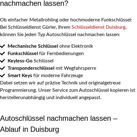
nachmachen lassen?
Ob einfacher Metallrohling oder hochmoderne Funkschlüssel:
Bei Schlüsseldienst Gürler, Ihrem
Schlüsseldienst Duisburg
,
können Sie jeden Typ Autoschlüssel nachmachen lassen:
Mechanische Schlüssel
ohne Elektronik
Funkschlüssel
für Fernbedienungen
Keyless-Go
Schlüssel
Transponderschlüssel
mit Wegfahrsperre
Smart Keys
für moderne Fahrzeuge
Dabei setzen wir auf präzise Technik und originalgetreue
Programmierung. Unser Service zum Autoschlüssel kopieren ist
herstellerunabhängig und individuell angepasst.
Autoschlüssel nachmachen lassen –
Ablauf in Duisburg