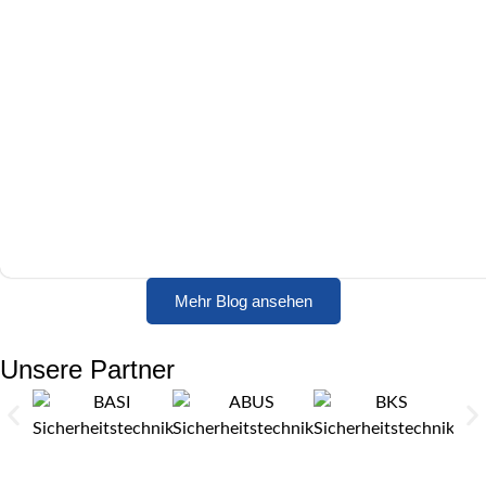
Mehr Blog ansehen
Unsere Partner