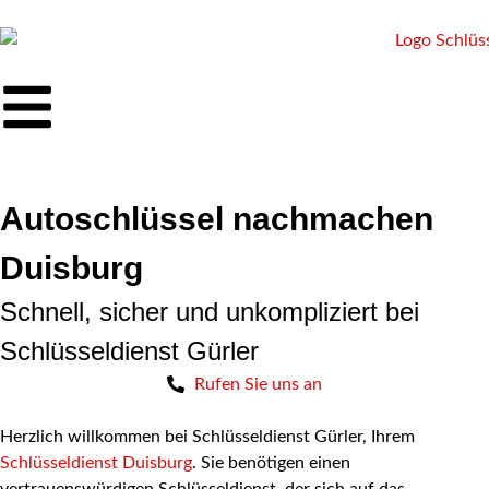
Autoschlüssel nachmachen
Duisburg
Schnell, sicher und unkompliziert bei
Schlüsseldienst Gürler
Rufen Sie uns an
Herzlich willkommen bei Schlüsseldienst Gürler, Ihrem
Schlüsseldienst Duisburg
. Sie benötigen einen
vertrauenswürdigen Schlüsseldienst, der sich auf das