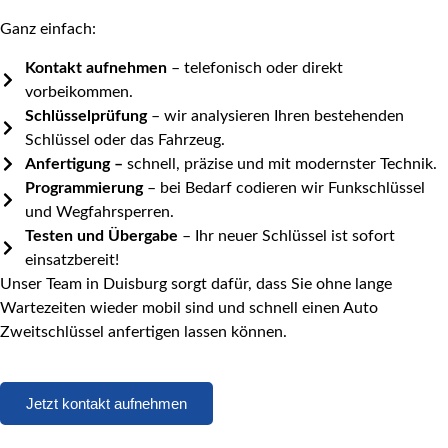
Ganz einfach:
Kontakt aufnehmen
– telefonisch oder direkt
vorbeikommen.
Schlüsselprüfung
– wir analysieren Ihren bestehenden
Schlüssel oder das Fahrzeug.
Anfertigung –
schnell, präzise und mit modernster Technik.
Programmierung
– bei Bedarf codieren wir Funkschlüssel
und Wegfahrsperren.
Testen und Übergabe
– Ihr neuer Schlüssel ist sofort
einsatzbereit!
Unser Team in Duisburg sorgt dafür, dass Sie ohne lange
Wartezeiten wieder mobil sind und schnell einen Auto
Zweitschlüssel anfertigen lassen können.
Jetzt kontakt aufnehmen