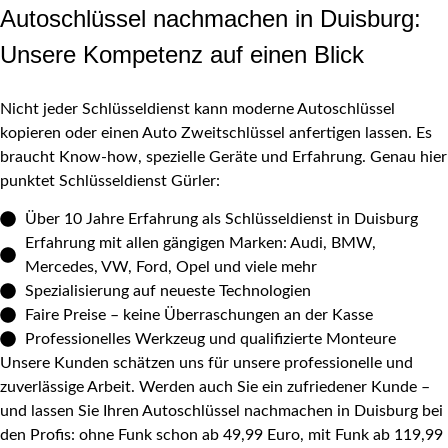
Autoschlüssel nachmachen in Duisburg:
Unsere Kompetenz auf einen Blick
Nicht jeder Schlüsseldienst kann moderne Autoschlüssel
kopieren oder einen Auto Zweitschlüssel anfertigen lassen. Es
braucht Know-how, spezielle Geräte und Erfahrung. Genau hier
punktet Schlüsseldienst Gürler:
Über 10 Jahre Erfahrung als Schlüsseldienst in Duisburg
Erfahrung mit allen gängigen Marken: Audi, BMW,
Mercedes, VW, Ford, Opel und viele mehr
Spezialisierung auf neueste Technologien
Faire Preise – keine Überraschungen an der Kasse
Professionelles Werkzeug und qualifizierte Monteure
Unsere Kunden schätzen uns für unsere professionelle und
zuverlässige Arbeit. Werden auch Sie ein zufriedener Kunde –
und lassen Sie Ihren Autoschlüssel nachmachen in Duisburg bei
den Profis: ohne Funk schon ab 49,99 Euro, mit Funk ab 119,99