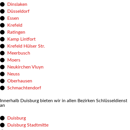
Dinslaken
Düsseldorf
Essen
Krefeld
Ratingen
Kamp Lintfort
Krefeld Hülser Str.
Meerbusch
Moers
Neukirchen Vluyn
Neuss
Oberhausen
Schmachtendorf
Innerhalb Duisburg bieten wir in allen Bezirken Schlüsseldienst
an
Duisburg
Duisburg Stadtmitte