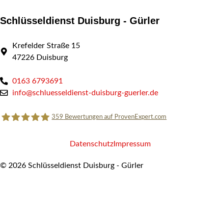
Schlüsseldienst Duisburg - Gürler
Krefelder Straße 15
47226 Duisburg
0163 6793691
info@schluesseldienst-duisburg-guerler.de
359
Bewertungen auf ProvenExpert.com
Datenschutz
Impressum
Schlüsseldienst Duisburg - Gürler
© 2026 Schlüsseldienst Duisburg - Gürler