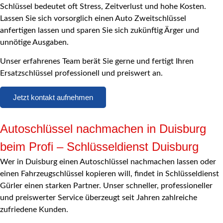
Schlüssel bedeutet oft Stress, Zeitverlust und hohe Kosten.
Lassen Sie sich vorsorglich einen
Auto Zweitschlüssel
anfertigen lassen
und sparen Sie sich zukünftig Ärger und
unnötige Ausgaben.
Unser erfahrenes Team berät Sie gerne und fertigt Ihren
Ersatzschlüssel professionell und preiswert an.
Jetzt kontakt aufnehmen
Autoschlüssel nachmachen in Duisburg
beim Profi – Schlüsseldienst Duisburg
Wer in Duisburg einen Autoschlüssel nachmachen lassen oder
einen Fahrzeugschlüssel kopieren will, findet in Schlüsseldienst
Gürler einen starken Partner. Unser schneller, professioneller
und preiswerter Service überzeugt seit Jahren zahlreiche
zufriedene Kunden.