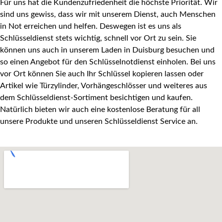
Für uns hat die Kundenzufriedenheit die höchste Priorität. Wir
sind uns gewiss, dass wir mit unserem Dienst, auch Menschen
in Not erreichen und helfen. Deswegen ist es uns als
Schlüsseldienst stets wichtig, schnell vor Ort zu sein.
Sie
können uns auch in unserem Laden in Duisburg besuchen und
so einen Angebot für den Schlüsselnotdienst einholen. Bei uns
vor Ort können Sie auch Ihr Schlüssel kopieren lassen oder
Artikel wie Türzylinder, Vorhängeschlösser und weiteres aus
dem Schlüsseldienst-Sortiment besichtigen und kaufen.
Natürlich bieten wir auch eine kostenlose Beratung für all
unsere Produkte und unseren Schlüsseldienst Service an.