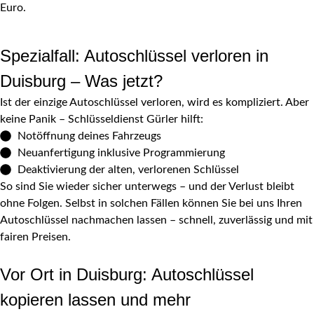
Euro.
Spezialfall: Autoschlüssel verloren in
Duisburg – Was jetzt?
Ist der einzige Autoschlüssel verloren, wird es kompliziert. Aber
keine Panik – Schlüsseldienst Gürler hilft:
Notöffnung deines Fahrzeugs
Neuanfertigung inklusive Programmierung
Deaktivierung der alten, verlorenen Schlüssel
So sind Sie wieder sicher unterwegs – und der Verlust bleibt
ohne Folgen. Selbst in solchen Fällen können Sie bei uns Ihren
Autoschlüssel nachmachen lassen – schnell, zuverlässig und mit
fairen Preisen.
Vor Ort in Duisburg: Autoschlüssel
kopieren lassen und mehr