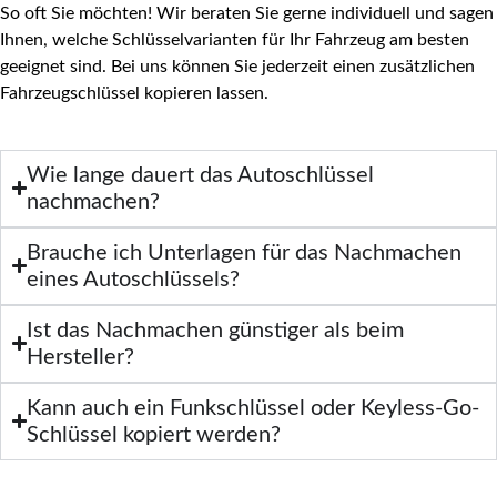
So oft Sie möchten! Wir beraten Sie gerne individuell und sagen
Ihnen, welche Schlüsselvarianten für Ihr Fahrzeug am besten
geeignet sind. Bei uns können Sie jederzeit einen zusätzlichen
Fahrzeugschlüssel kopieren lassen.
Wie lange dauert das Autoschlüssel
nachmachen?
Brauche ich Unterlagen für das Nachmachen
eines Autoschlüssels?
Ist das Nachmachen günstiger als beim
Hersteller?
Kann auch ein Funkschlüssel oder Keyless-Go-
Schlüssel kopiert werden?