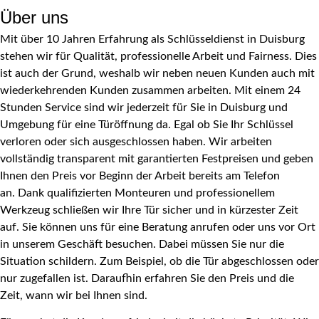
Über uns
Mit über 10 Jahren Erfahrung als Schlüsseldienst in Duisburg
stehen wir für Qualität, professionelle Arbeit und Fairness. Dies
ist auch der Grund, weshalb wir neben neuen Kunden auch mit
wiederkehrenden Kunden zusammen arbeiten.
Mit einem 24
Stunden Service sind wir jederzeit für Sie in Duisburg und
Umgebung für eine Türöffnung da. Egal ob Sie Ihr Schlüssel
verloren oder sich ausgeschlossen haben. Wir arbeiten
vollständig transparent mit garantierten Festpreisen und geben
Ihnen den Preis vor Beginn der Arbeit bereits am Telefon
an.
Dank qualifizierten Monteuren und professionellem
Werkzeug schließen wir Ihre Tür sicher und in kürzester Zeit
auf. Sie können uns für eine Beratung anrufen oder uns vor Ort
in unserem Geschäft besuchen. Dabei müssen Sie nur die
Situation schildern. Zum Beispiel, ob die Tür abgeschlossen oder
nur zugefallen ist. Daraufhin erfahren Sie den Preis und die
Zeit, wann wir bei Ihnen sind.