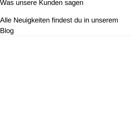
Was unsere Kunden sagen
Alle Neuigkeiten findest du in unserem
Blog