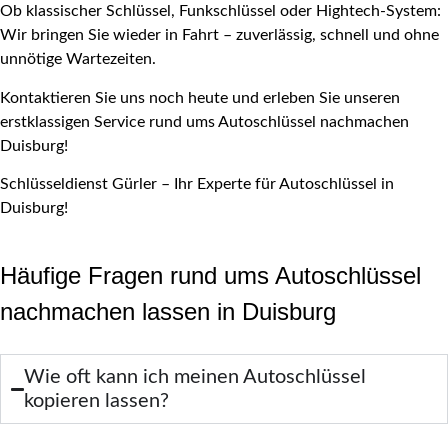
Ob klassischer Schlüssel, Funkschlüssel oder Hightech-System:
Wir bringen Sie wieder in Fahrt – zuverlässig, schnell und ohne
unnötige Wartezeiten.
Kontaktieren Sie uns noch heute und erleben Sie unseren
erstklassigen Service rund ums Autoschlüssel nachmachen
Duisburg!
Schlüsseldienst Gürler – Ihr Experte für Autoschlüssel in
Duisburg!
Häufige Fragen rund ums Autoschlüssel
nachmachen lassen in Duisburg
Wie oft kann ich meinen Autoschlüssel
kopieren lassen?