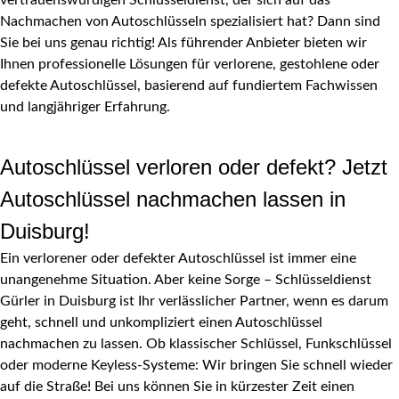
Nachmachen von Autoschlüsseln spezialisiert hat? Dann sind
Sie bei uns genau richtig! Als führender Anbieter bieten wir
Ihnen professionelle Lösungen für verlorene, gestohlene oder
defekte Autoschlüssel, basierend auf fundiertem Fachwissen
und langjähriger Erfahrung.
Autoschlüssel verloren oder defekt? Jetzt
Autoschlüssel nachmachen lassen in
Duisburg!
Ein verlorener oder defekter Autoschlüssel ist immer eine
unangenehme Situation. Aber keine Sorge – Schlüsseldienst
Gürler in Duisburg ist Ihr verlässlicher Partner, wenn es darum
geht, schnell und unkompliziert einen Autoschlüssel
nachmachen zu lassen. Ob klassischer Schlüssel, Funkschlüssel
oder moderne Keyless-Systeme: Wir bringen Sie schnell wieder
auf die Straße! Bei uns können Sie in kürzester Zeit einen