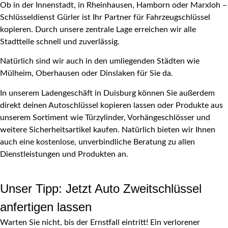
Ob in der Innenstadt, in Rheinhausen, Hamborn oder Marxloh –
Schlüsseldienst Gürler ist Ihr Partner für Fahrzeugschlüssel
kopieren. Durch unsere zentrale Lage erreichen wir alle
Stadtteile schnell und zuverlässig.
Natürlich sind wir auch in den umliegenden Städten wie
Mülheim, Oberhausen oder Dinslaken für Sie da.
In unserem Ladengeschäft in Duisburg können Sie außerdem
direkt deinen Autoschlüssel kopieren lassen oder Produkte aus
unserem Sortiment wie Türzylinder, Vorhängeschlösser und
weitere Sicherheitsartikel kaufen. Natürlich bieten wir Ihnen
auch eine kostenlose, unverbindliche Beratung zu allen
Dienstleistungen und Produkten an.
Unser Tipp: Jetzt Auto Zweitschlüssel
anfertigen lassen
Warten Sie nicht, bis der Ernstfall eintritt! Ein verlorener