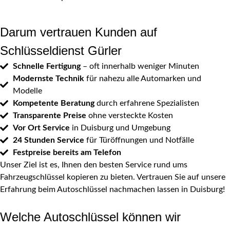
Darum vertrauen Kunden auf
Schlüsseldienst Gürler
Schnelle Fertigung
– oft innerhalb weniger Minuten
Modernste Technik
für nahezu alle Automarken und
Modelle
Kompetente Beratung
durch erfahrene Spezialisten
Transparente Preise
ohne versteckte Kosten
Vor Ort Service
in Duisburg und Umgebung
24 Stunden Service
für Türöffnungen und Notfälle
Festpreise bereits am Telefon
Unser Ziel ist es, Ihnen den besten Service rund ums
Fahrzeugschlüssel kopieren zu bieten. Vertrauen Sie auf unsere
Erfahrung beim Autoschlüssel nachmachen lassen in Duisburg!
Welche Autoschlüssel können wir